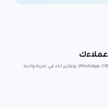
عملاءك