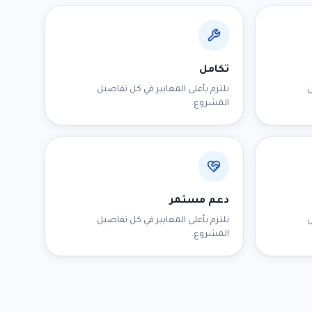
تكامل
ل
نلتزم بأعلى المعايير في كل تفاصيل
المشروع.
دعم مستمر
ل
نلتزم بأعلى المعايير في كل تفاصيل
المشروع.