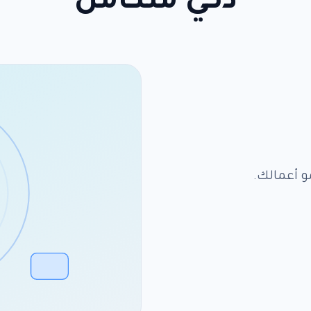
ذكي متكامل