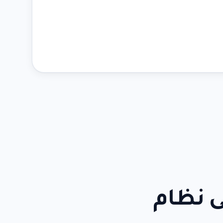
 نظام