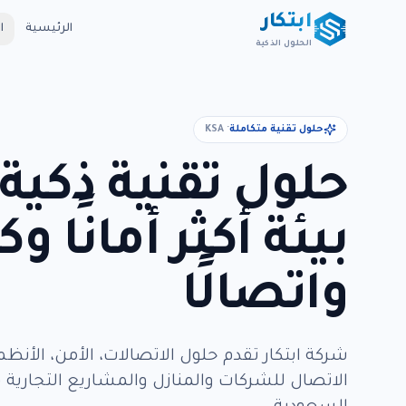
ابتكار
الرئيسية
ا
الحلول الذكية
حلول تقنية متكاملة
· KSA
حلول تقنية ذكية 
بيئة أكثر أمانًا و
واتصالًا
شركة ابتكار تقدم حلول الاتصالات، الأمن، الأنظمة 
الاتصال للشركات والمنازل والمشاريع التجارية ف